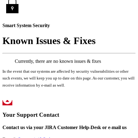
Smart System Security
Known Issues & Fixes
Currently, there are no known issues & fixes
In the event that our systems are affected by security vulnerabilities or other
such events, we will keep you up to date on this page. As our customer, you will
receive information by e-mail as well.
Your Support Contact
Contact us via your JIRA Customer Help-Desk or e-mail us