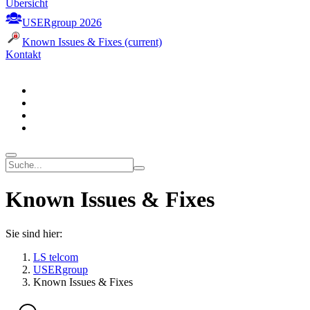
Übersicht
USERgroup 2026
Known Issues & Fixes
(current)
Kontakt
Known Issues & Fixes
Sie sind hier:
LS telcom
USERgroup
Known Issues & Fixes