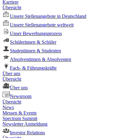
Karriere
Übersicht
Unsere Stellenangebote in Deutschland
Unsere Stellenangebote weltweit
Unser Bewerbungsprozess
Schülerinnen & Schüler
Studentinnen & Studenten
Absolventinnen & Absolventen
Fach- & Führungskräfte
Über uns
Übersicht
Über uns
Newsroom
Übersicht
News
Messen & Events
Spectrum Summit
Newsletter Anmeldung
Investor Relations