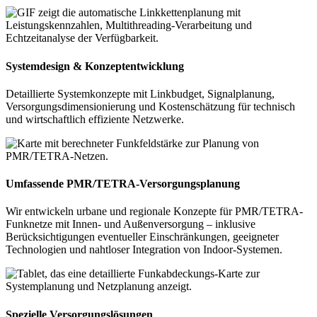
Systemdesign & Konzeptentwicklung
Detaillierte Systemkonzepte mit Linkbudget, Signalplanung,
Versorgungsdimensionierung und Kostenschätzung für technisch
und wirtschaftlich effiziente Netzwerke.
Umfassende PMR/TETRA-Versorgungsplanung
Wir entwickeln urbane und regionale Konzepte für PMR/TETRA-
Funknetze mit Innen- und Außenversorgung – inklusive
Berücksichtigungen eventueller Einschränkungen, geeigneter
Technologien und nahtloser Integration von Indoor-Systemen.
Spezielle Versorgungslösungen