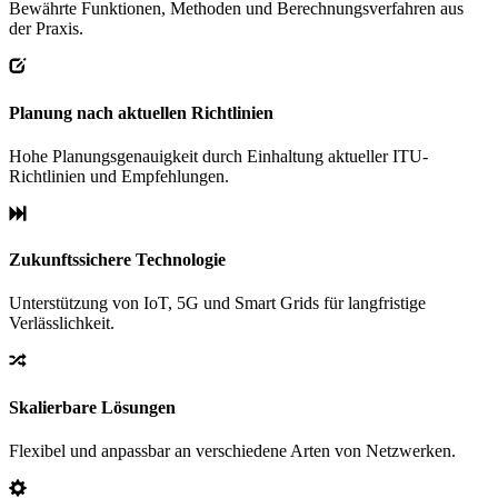
Bewährte Funktionen, Methoden und Berechnungsverfahren aus
der Praxis.
Planung nach aktuellen Richtlinien
Hohe Planungsgenauigkeit durch Einhaltung aktueller ITU-
Richtlinien und Empfehlungen.
Zukunftssichere Technologie
Unterstützung von IoT, 5G und Smart Grids für langfristige
Verlässlichkeit.
Skalierbare Lösungen
Flexibel und anpassbar an verschiedene Arten von Netzwerken.