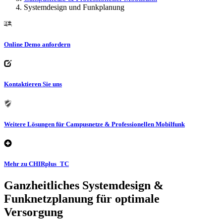
Systemdesign und Funkplanung
Online Demo anfordern
Kontaktieren Sie uns
Weitere Lösungen für Campusnetze & Professionellen Mobilfunk
Mehr zu CHIRplus_TC
Ganzheitliches Systemdesign &
Funknetzplanung für optimale
Versorgung