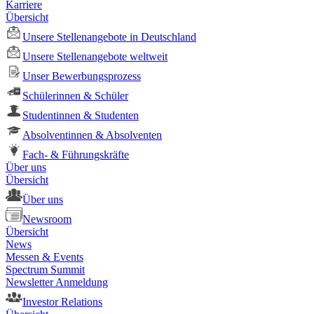
Karriere
Übersicht
Unsere Stellenangebote in Deutschland
Unsere Stellenangebote weltweit
Unser Bewerbungsprozess
Schülerinnen & Schüler
Studentinnen & Studenten
Absolventinnen & Absolventen
Fach- & Führungskräfte
Über uns
Übersicht
Über uns
Newsroom
Übersicht
News
Messen & Events
Spectrum Summit
Newsletter Anmeldung
Investor Relations