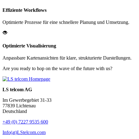
Effiziente Workflows
Optimierte Prozesse für eine schnellere Planung und Umsetzung.
Optimierte Visualisierung
Anpassbare Kartenansichten für klare, strukturierte Darstellungen.
Are you ready to hop on the wave of the future with us?
LS telcom AG
Im Gewerbegebiet 31-33
77839 Lichtenau
Deutschland
+49 (0) 7227 9535 600
Info(at)LStelcom.com