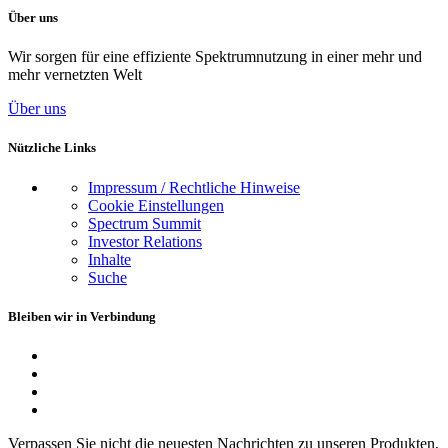
Über uns
Wir sorgen für eine effiziente Spektrumnutzung in einer mehr und
mehr vernetzten Welt
Über uns
Nützliche Links
Impressum / Rechtliche Hinweise
Cookie Einstellungen
Spectrum Summit
Investor Relations
Inhalte
Suche
Bleiben wir in Verbindung
Verpassen Sie nicht die neuesten Nachrichten zu unseren Produkten,