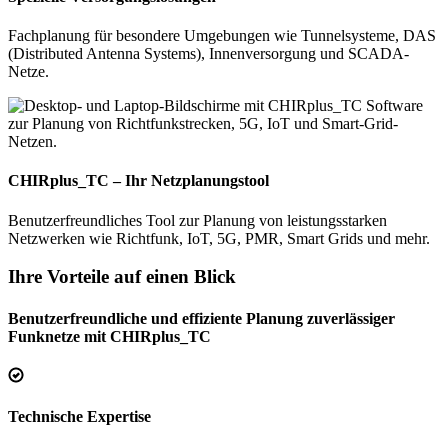
Fachplanung für besondere Umgebungen wie Tunnelsysteme, DAS
(Distributed Antenna Systems), Innenversorgung und SCADA-
Netze.
CHIRplus_TC – Ihr Netzplanungstool
Benutzerfreundliches Tool zur Planung von leistungsstarken
Netzwerken wie Richtfunk, IoT, 5G, PMR, Smart Grids und mehr.
Ihre Vorteile auf einen Blick
Benutzerfreundliche und effiziente Planung zuverlässiger
Funknetze mit CHIRplus_TC
Technische Expertise