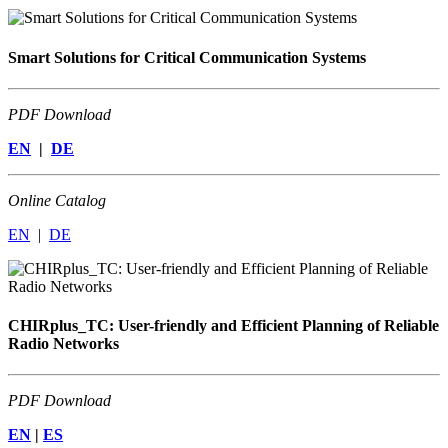
Smart Solutions for Critical Communication Systems
PDF Download
EN
|
DE
Online Catalog
EN
|
DE
CHIRplus_TC: User-friendly and Efficient Planning of Reliable
Radio Networks
PDF Download
EN
|
ES