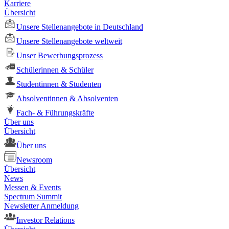
Karriere
Übersicht
Unsere Stellenangebote in Deutschland
Unsere Stellenangebote weltweit
Unser Bewerbungsprozess
Schülerinnen & Schüler
Studentinnen & Studenten
Absolventinnen & Absolventen
Fach- & Führungskräfte
Über uns
Übersicht
Über uns
Newsroom
Übersicht
News
Messen & Events
Spectrum Summit
Newsletter Anmeldung
Investor Relations