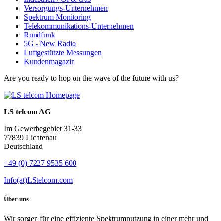
Versorgungs-Unternehmen
Spektrum Monitoring
Telekommunikations-Unternehmen
Rundfunk
5G - New Radio
Luftgestützte Messungen
Kundenmagazin
Are you ready to hop on the wave of the future with us?
LS telcom AG
Im Gewerbegebiet 31-33
77839 Lichtenau
Deutschland
+49 (0) 7227 9535 600
Info(at)LStelcom.com
Über uns
Wir sorgen für eine effiziente Spektrumnutzung in einer mehr und