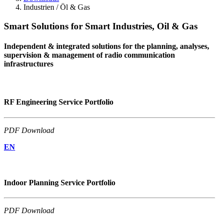
Industrien / Öl & Gas
Smart Solutions for Smart Industries, Oil & Gas
Independent & integrated solutions for the planning, analyses,
supervision & management of radio communication
infrastructures
RF Engineering Service Portfolio
PDF Download
EN
Indoor Planning Service Portfolio
PDF Download