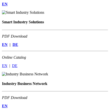
EN
Smart Industry Solutions
PDF Download
EN
|
DE
Online Catalog
EN
|
DE
Industry Business Network
PDF Download
EN