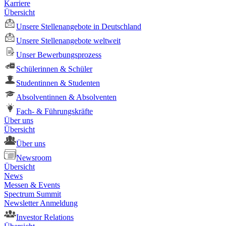
Karriere
Übersicht
Unsere Stellenangebote in Deutschland
Unsere Stellenangebote weltweit
Unser Bewerbungsprozess
Schülerinnen & Schüler
Studentinnen & Studenten
Absolventinnen & Absolventen
Fach- & Führungskräfte
Über uns
Übersicht
Über uns
Newsroom
Übersicht
News
Messen & Events
Spectrum Summit
Newsletter Anmeldung
Investor Relations