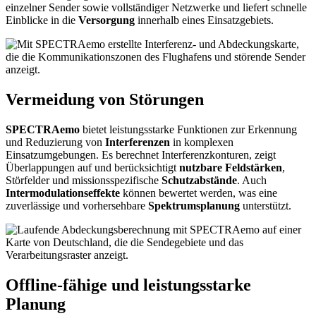
einzelner Sender sowie vollständiger Netzwerke und liefert schnelle
Einblicke in die
Versorgung
innerhalb eines Einsatzgebiets.
Vermeidung von Störungen
SPECTRAemo
bietet leistungsstarke Funktionen zur Erkennung
und Reduzierung von
Interferenzen
in komplexen
Einsatzumgebungen. Es berechnet Interferenzkonturen, zeigt
Überlappungen auf und berücksichtigt
nutzbare Feldstärken
,
Störfelder und missionsspezifische
Schutzabstände
. Auch
Intermodulationseffekte
können bewertet werden, was eine
zuverlässige und vorhersehbare
Spektrumsplanung
unterstützt.
Offline-fähige und leistungsstarke
Planung