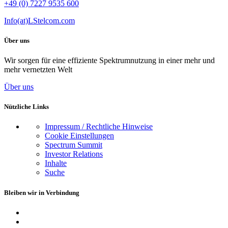
+49 (0) 7227 9535 600
Info(at)LStelcom.com
Über uns
Wir sorgen für eine effiziente Spektrumnutzung in einer mehr und
mehr vernetzten Welt
Über uns
Nützliche Links
Impressum / Rechtliche Hinweise
Cookie Einstellungen
Spectrum Summit
Investor Relations
Inhalte
Suche
Bleiben wir in Verbindung