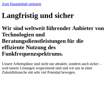
Zum Hauptinhalt springen
Langfristig und sicher
Wir sind weltweit führender Anbieter von
Technologien und
Beratungsdienstleistungen für die
effiziente Nutzung des
Funkfrequenzspektrums.
Unsere Arbeitsplätze sind nicht nur attraktiv, sondern auch sicher –
weil unsere Lösungen wegweisend sind und wir uns in einer
Zukunftsbranche mit sehr viel Potential bewegen.