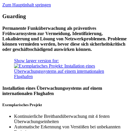
Zum Hauptinhalt springen
Guarding
Permanente Funküberwachung als präventives
Frühwarnsystem zur Vermeidung, Identifizierung,
Lokalisierung und Lösung von Netzwerkproblemen. Probleme
können vermieden werden, bevor diese sich sicherheitskritisch
oder geschäftsschädigend auswirken können.
Show larger version for:
Installation eines Überwachungssystems auf einem
internationalen Flughafen
Exemplarisches Projekt
Kontinuierliche Breitbandüberwachung mit 4 festen
Überwachungseinheiten
Automatische Erkennung von Verstößen bei unbekannten