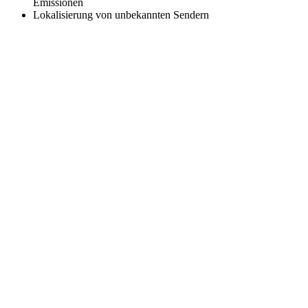
Emissionen
Lokalisierung von unbekannten Sendern